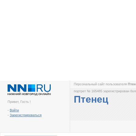
Персональный сайт пользователя
Пте
портрет № 165485 зарегистрирован боле
Птенец
Привет, Гость !
-
Войти
-
Зарегистрироваться